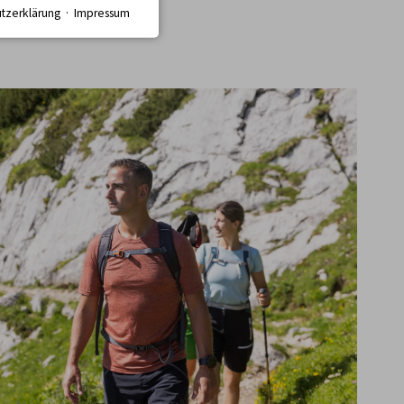
tzerklärung
·
Impressum