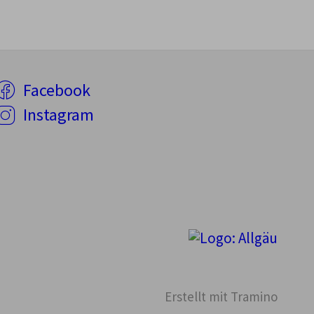
Facebook
Instagram
Erstellt mit
Tramino