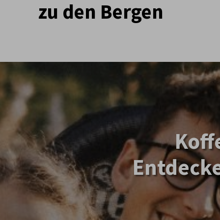
zu den Bergen
Koff
Entdecke