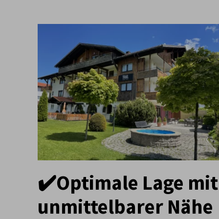
✔️Optimale Lage mit
unmittelbarer Nähe