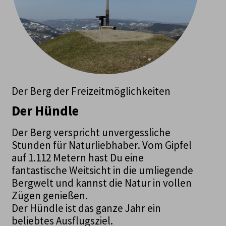
Der Berg der Freizeitmöglichkeiten
Der Hündle
Der Berg verspricht unvergessliche
Stunden für Naturliebhaber. Vom Gipfel
auf 1.112 Metern hast Du eine
fantastische Weitsicht in die umliegende
Bergwelt und kannst die Natur in vollen
Zügen genießen.
Der Hündle ist das ganze Jahr ein
beliebtes Ausflugsziel.