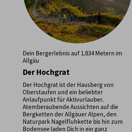
Dein Bergerlebnis auf 1.834 Metern im
Allgäu
Der Hochgrat
Der Hochgrat ist der Hausberg von
Oberstaufen und ein beliebter
Anlaufpunkt für Aktivurlauber.
Atemberaubende Aussichten auf die
Bergketten der Allgäuer Alpen, den
Naturpark Nagelfluhkette bis hin zum
Bodensee laden Dich in ein ganz