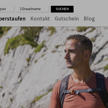
ugust
2 Erwachsene
berstaufen
Kontakt
Gutschein
Blog