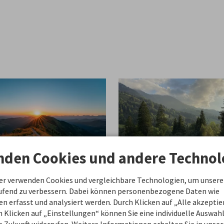
nden Cookies und andere Technol
ner verwenden Cookies und vergleichbare Technologien, um unsere
umwanderweg
Premiumwander
aufend zu verbessern. Dabei können personenbezogene Daten wie
 erfasst und analysiert werden. Durch Klicken auf „Alle akzepti
 Wasser
Alpenfreiheit
 Klicken auf „Einstellungen“ können Sie eine individuelle Auswahl 