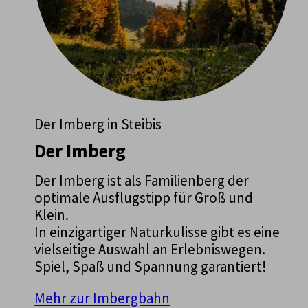
Der Imberg in Steibis
Der Imberg
Der Imberg ist als Familienberg der
optimale Ausflugstipp für Groß und
Klein.
In einzigartiger Naturkulisse gibt es eine
vielseitige Auswahl an Erlebniswegen.
Spiel, Spaß und Spannung garantiert!
Mehr zur Imbergbahn