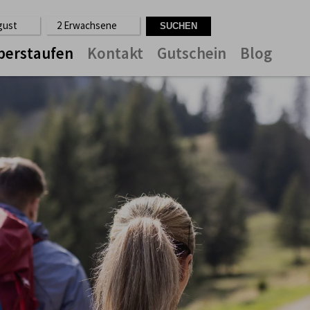
ugust
2 Erwachsene
berstaufen
Kontakt
Gutschein
Blog