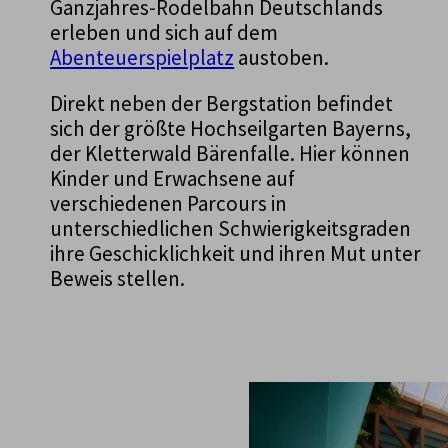
Ganzjahres-Rodelbahn Deutschlands
erleben und sich auf dem
Abenteuerspielplatz
austoben.
Direkt neben der Bergstation befindet
sich der größte Hochseilgarten Bayerns,
der Kletterwald Bärenfalle. Hier können
Kinder und Erwachsene auf
verschiedenen Parcours in
unterschiedlichen Schwierigkeitsgraden
ihre Geschicklichkeit und ihren Mut unter
Beweis stellen.