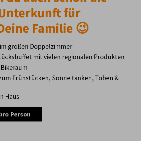
Unterkunft für
Deine Familie 😉
im großen Doppelzimmer
tücksbuffet mit vielen regionalen Produkten
 Bikeraum
 zum Frühstücken, Sonne tanken, Toben &
n Haus
 pro Person