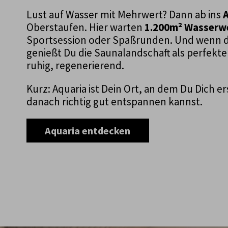
Lust auf Wasser mit Mehrwert? Dann ab ins
A
Oberstaufen. Hier warten
1.200m² Wasserw
Sportsession oder Spaßrunden. Und wenn de
genießt Du die Saunalandschaft als perfekt
ruhig, regenerierend.
Kurz: Aquaria ist Dein Ort, an dem Du Dich 
danach richtig gut entspannen kannst.
Aquaria entdecken