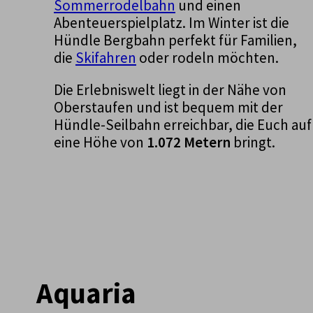
Sommerrodelbahn
und einen
Abenteuerspielplatz. Im Winter ist die
Hündle Bergbahn perfekt für Familien,
die
Skifahren
oder rodeln möchten.
Die Erlebniswelt liegt in der Nähe von
Oberstaufen und ist bequem mit der
Hündle-Seilbahn erreichbar, die Euch auf
eine Höhe von
1.072 Metern
bringt.
Aquaria