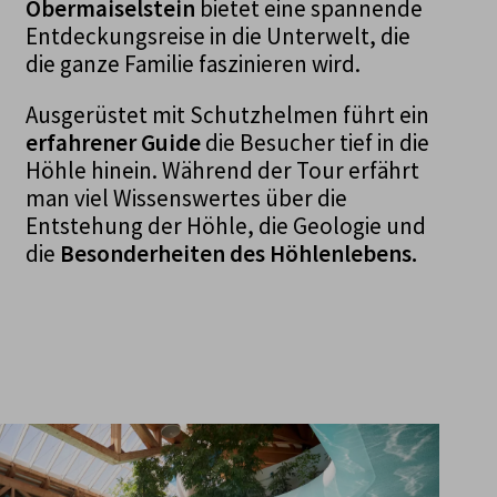
Obermaiselstein
bietet eine spannende
Entdeckungsreise in die Unterwelt, die
die ganze Familie faszinieren wird.
Ausgerüstet mit Schutzhelmen führt ein
erfahrener Guide
die Besucher tief in die
Höhle hinein. Während der Tour erfährt
man viel Wissenswertes über die
Entstehung der Höhle, die Geologie und
die
Besonderheiten des Höhlenlebens.