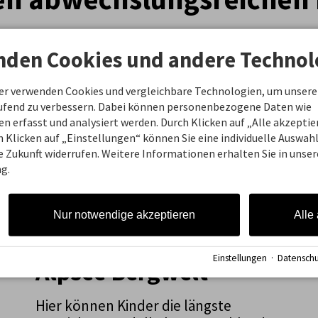
nden Cookies und andere Technol
ner verwenden Cookies und vergleichbare Technologien, um unsere
aufend zu verbessern. Dabei können personenbezogene Daten wie
 erfasst und analysiert werden. Durch Klicken auf „Alle akzepti
 Klicken auf „Einstellungen“ können Sie eine individuelle Auswahl 
ie Zukunft widerrufen. Weitere Informationen erhalten Sie in unser
g.
Nur notwendige akzeptieren
Alle
Einstellungen
·
Datenschu
Alpsee Bergwelt
Hier können Kinder die längste