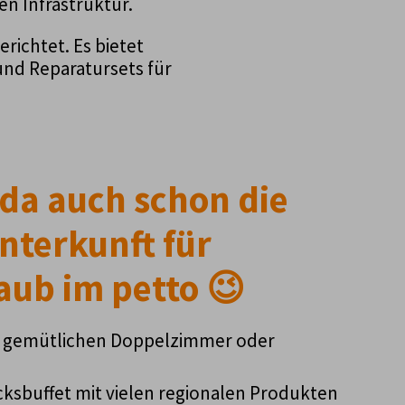
n Infrastruktur.
erichtet. Es bietet
nd Reparatursets für
 da auch schon die
nterkunft für
aub im petto 😉
 gemütlichen Doppelzimmer oder
ksbuffet mit vielen regionalen Produkten