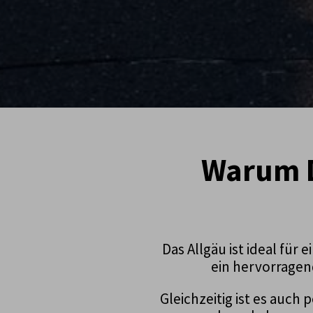
Warum D
Das Allgäu ist ideal für
ein hervorragen
Gleichzeitig ist es auch