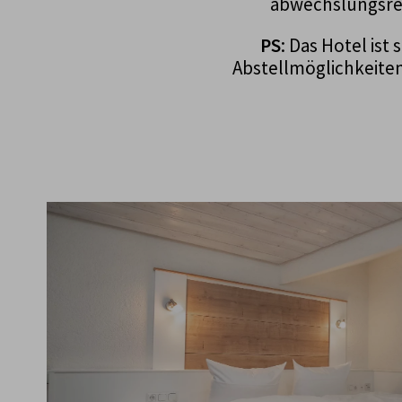
abwechslungsrei
PS
: Das Hotel ist
Abstellmöglichkeite