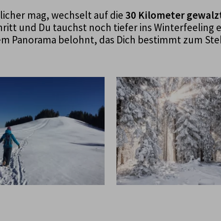
tlicher mag, wechselt auf die
30 Kilometer gewalz
ritt und Du tauchst noch tiefer ins Winterfeeling 
nem Panorama belohnt, das Dich bestimmt zum St