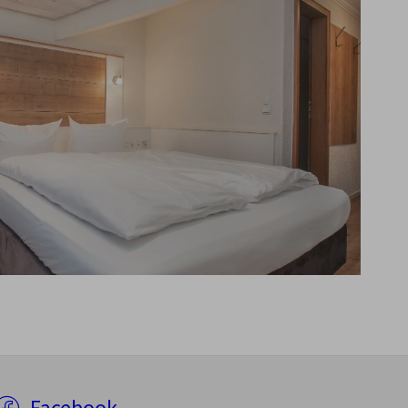
Facebook