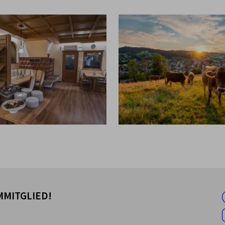
MITGLIED!