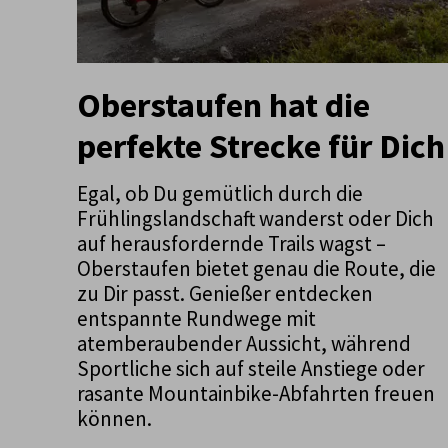
Oberstaufen hat die
perfekte Strecke für Dich
Egal, ob Du gemütlich durch die
Frühlingslandschaft wanderst oder Dich
auf herausfordernde Trails wagst –
Oberstaufen bietet genau die Route, die
zu Dir passt. Genießer entdecken
entspannte Rundwege mit
atemberaubender Aussicht, während
Sportliche sich auf steile Anstiege oder
rasante Mountainbike-Abfahrten freuen
können.