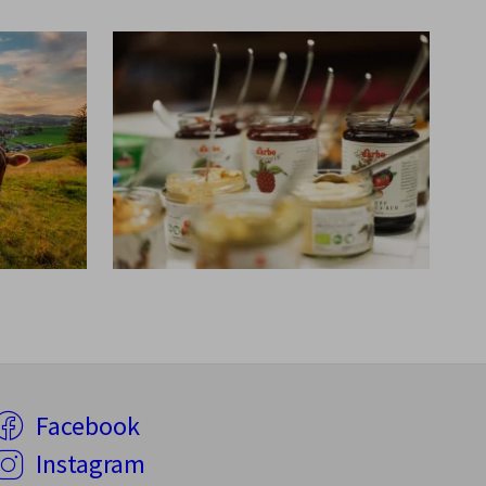
Facebook
Instagram