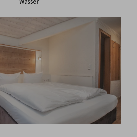
Wasser