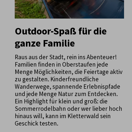
Outdoor-Spaß für die
ganze Familie
Raus aus der Stadt, rein ins Abenteuer!
Familien finden in Oberstaufen jede
Menge Möglichkeiten, die Feiertage aktiv
zu gestalten. Kinderfreundliche
Wanderwege, spannende Erlebnispfade
und jede Menge Natur zum Entdecken.
Ein Highlight für klein und groß: die
Sommerrodelbahn oder wer lieber hoch
hinaus will, kann im Kletterwald sein
Geschick testen.