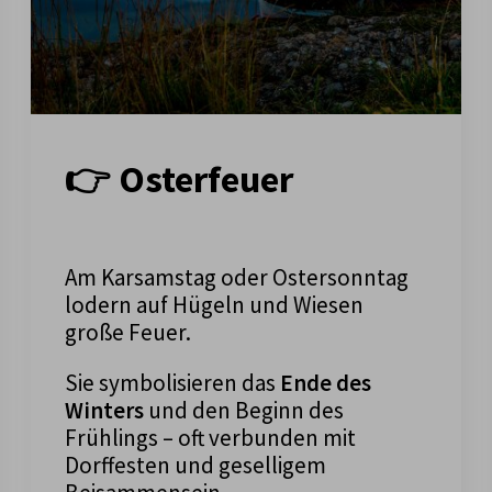
👉 Osterfeuer
Am Karsamstag oder Ostersonntag
lodern auf Hügeln und Wiesen
große Feuer.
Sie symbolisieren das
Ende des
Winters
und den Beginn des
Frühlings – oft verbunden mit
Dorffesten und geselligem