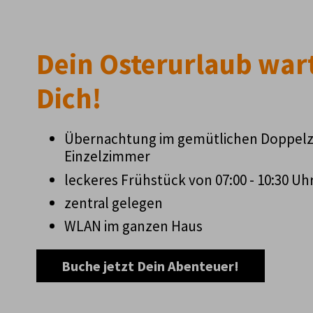
Dein Osterurlaub wart
Dich!
Übernachtung im gemütlichen Doppel
Einzelzimmer
leckeres Frühstück von 07:00 - 10:30 Uh
zentral gelegen
WLAN im ganzen Haus
Buche jetzt Dein Abenteuer!