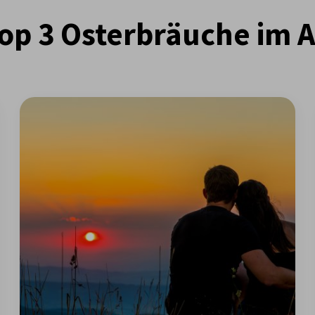
Top 3 Osterbräuche im A