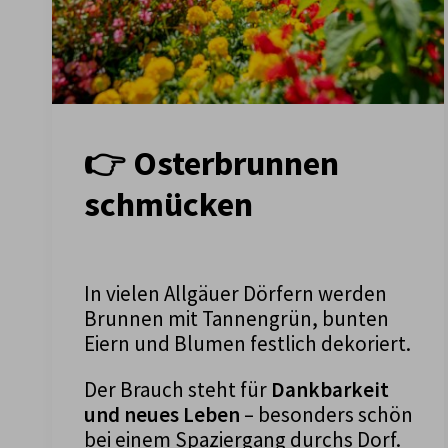
👉 Osterbrunnen
schmücken
In vielen Allgäuer Dörfern werden
Brunnen mit Tannengrün, bunten
Eiern und Blumen festlich dekoriert.
Der Brauch steht für
Dankbarkeit
und neues Leben
– besonders schön
bei einem Spaziergang durchs Dorf.