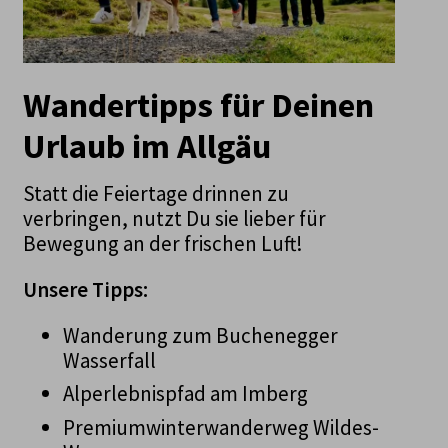
Wandertipps für Deinen
Urlaub im Allgäu
Statt die Feiertage drinnen zu
verbringen, nutzt Du sie lieber für
Bewegung an der frischen Luft!
Unsere Tipps:
Wanderung zum Buchenegger
Wasserfall
Alperlebnispfad am Imberg
Premiumwinterwanderweg Wildes-