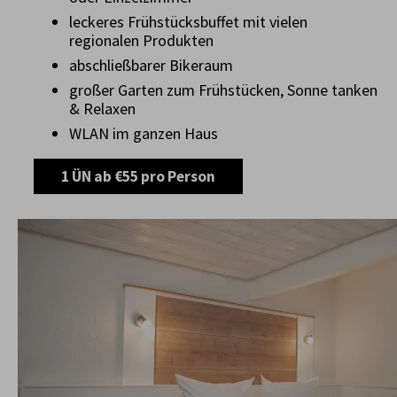
leckeres Frühstücksbuffet mit vielen
regionalen Produkten
abschließbarer Bikeraum
großer Garten zum Frühstücken, Sonne tanken
& Relaxen
WLAN im ganzen Haus
1 ÜN ab €55 pro Person