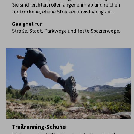
Sie sind leichter, rollen angenehm ab und reichen
für trockene, ebene Strecken meist völlig aus.
Geeignet für:
Straße, Stadt, Parkwege und feste Spazierwege.
Trailrunning-Schuhe