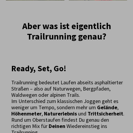
Aber was ist eigentlich
Trailrunning genau?
Ready, Set, Go!
Trailrunning bedeutet Laufen abseits asphaltierter
Straßen – also auf Naturwegen, Bergpfaden,
Waldwegen oder alpinen Trails.
Im Unterschied zum klassischen Joggen geht es
weniger um Tempo, sondern mehr um
Gelände
,
Höhenmeter
,
Naturerlebnis
und
Trittsicherheit
.
Rund um Oberstaufen findest Du genau den
richtigen Mix für
Deinen
Wiedereinstieg ins
Trailrunning.