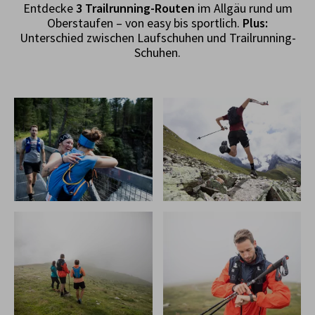
Entdecke
3 Trailrunning-Routen
im Allgäu rund um
Oberstaufen – von easy bis sportlich.
Plus:
Unterschied zwischen Laufschuhen und Trailrunning-
Schuhen.