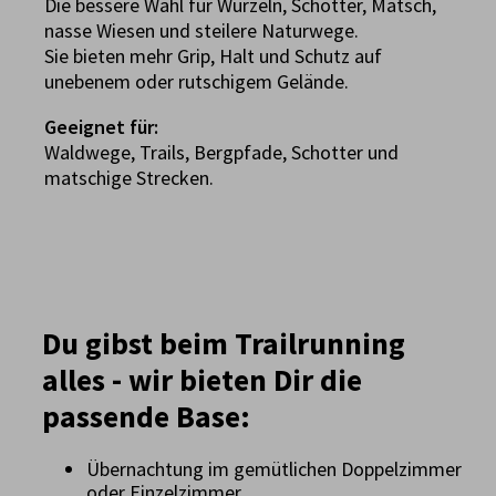
Die bessere Wahl für Wurzeln, Schotter, Matsch,
nasse Wiesen und steilere Naturwege.
Sie bieten mehr Grip, Halt und Schutz auf
unebenem oder rutschigem Gelände.
Geeignet für:
Waldwege, Trails, Bergpfade, Schotter und
matschige Strecken.
Du gibst beim Trailrunning
alles - wir bieten Dir die
passende Base:
Übernachtung im gemütlichen Doppelzimmer
oder Einzelzimmer