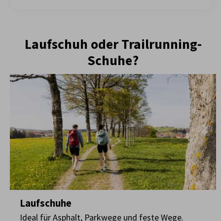
Laufschuh oder Trailrunning-
Schuhe?
Laufschuhe
Ideal für Asphalt, Parkwege und feste Wege.