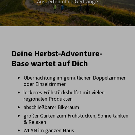
Auszeiten ohne Gedränge
Deine Herbst-Adventure-
Base wartet auf Dich
Übernachtung im gemütlichen Doppelzimmer
oder Einzelzimmer
leckeres Frühstücksbuffet mit vielen
regionalen Produkten
abschließbarer Bikeraum
großer Garten zum Frühstücken, Sonne tanken
& Relaxen
WLAN im ganzen Haus