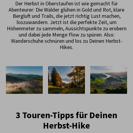
Der Herbst in Oberstaufen ist wie gemacht für
Abenteurer: Die Wälder glühen in Gold und Rot, klare
Bergluft und Trails, die jetzt richtig Lust machen,
loszuwandern. Jetzt ist die perfekte Zeit, um
Höhenmeter zu sammeln, Aussichtspunkte zu erobern
und dabei jede Menge Flow zu spüren. Also:
Wanderschuhe schnüren und los zu Deinen Herbst-
Hikes.
3 Touren-Tipps für Deinen
Herbst-Hike