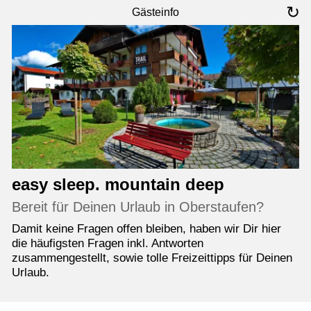
↻
Gästeinfo
easy sleep. mountain deep
Bereit für Deinen Urlaub in Oberstaufen?
Damit keine Fragen offen bleiben, haben wir Dir hier
die häufigsten Fragen inkl. Antworten
zusammengestellt, sowie tolle Freizeittipps für Deinen
Urlaub.